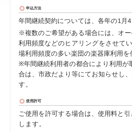
申込方法
年間継続契約については、各年の1月
※複数のご希望がある場合には、オー
利用頻度などのヒアリングをさせて
場利用頻度の多い楽団の楽器庫利用を
※年間継続利用者の都合により利用が
合は、市政だより等にてお知らせし、
す。
使用許可
ご使用を許可する場合は、使用料と引
します。