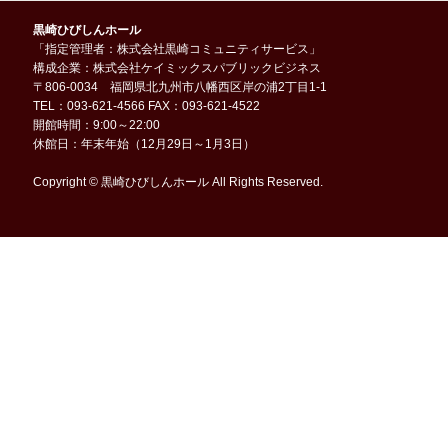
黒崎ひびしんホール
「指定管理者：株式会社黒崎コミュニティサービス」
構成企業：株式会社ケイミックスパブリックビジネス
〒806-0034 福岡県北九州市八幡西区岸の浦2丁目1-1
TEL：093-621-4566 FAX：093-621-4522
開館時間：9:00～22:00
休館日：年末年始（12月29日～1月3日）
Copyright © 黒崎ひびしんホール All Rights Reserved.