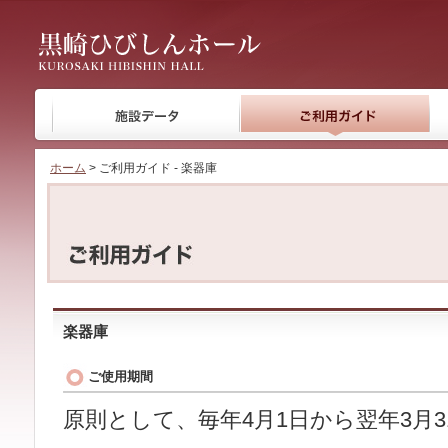
黒崎ひびしんホール
ホーム
> ご利用ガイド - 楽器庫
楽器庫
ご使用期間
原則として、毎年4月1日から翌年3月